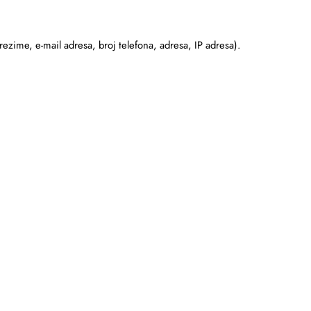
prezime, e-mail adresa, broj telefona, adresa, IP adresa).